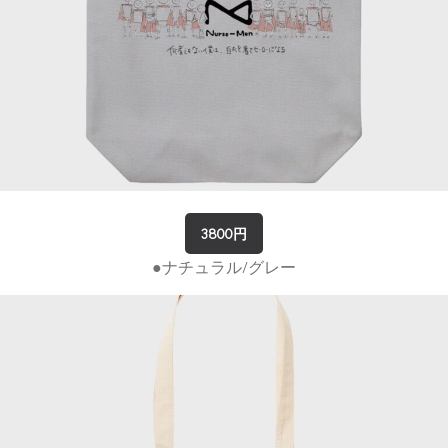
3800円
●ナチュラル/グレー