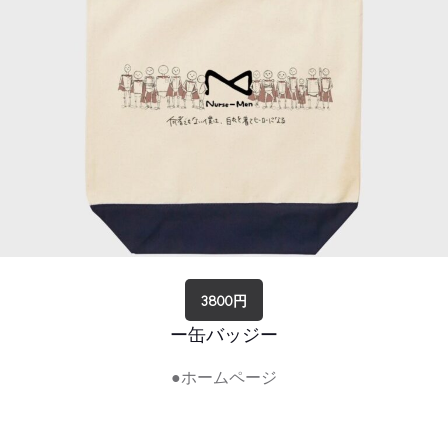
3800円
ー缶バッジー
●ホームページ