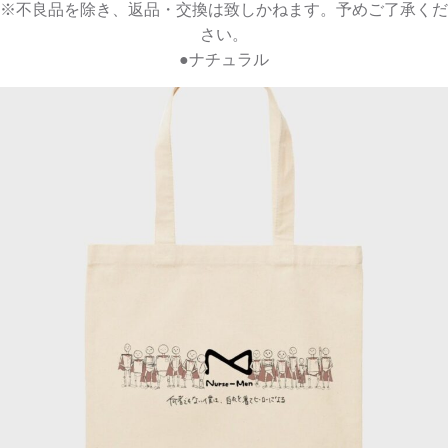
※不良品を除き、返品・交換は致しかねます。予めご了承くだ
さい。
●ナチュラル